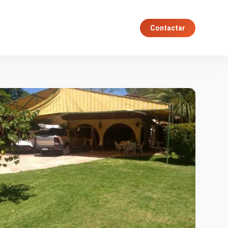
Contactar