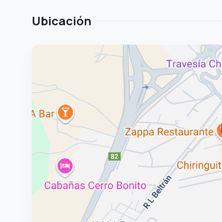
Ubicación