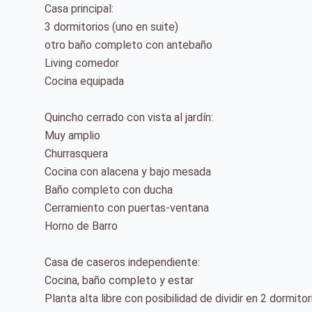
Casa principal:
3 dormitorios (uno en suite)
otro baño completo con antebaño
Living comedor
Cocina equipada
Quincho cerrado con vista al jardín:
Muy amplio
Churrasquera
Cocina con alacena y bajo mesada
Baño completo con ducha
Cerramiento con puertas-ventana
Horno de Barro
Casa de caseros independiente:
Cocina, baño completo y estar
Planta alta libre con posibilidad de dividir en 2 dormitor