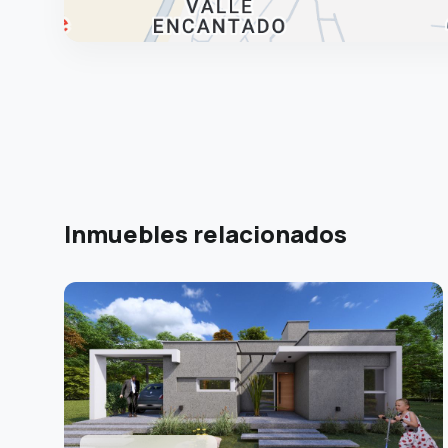
Inmuebles relacionados