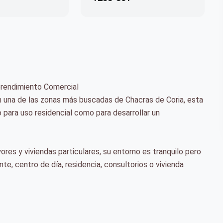
prendimiento Comercial
 de las zonas más buscadas de Chacras de Coria, esta
para uso residencial como para desarrollar un
es y viviendas particulares, su entorno es tranquilo pero
te, centro de día, residencia, consultorios o vivienda