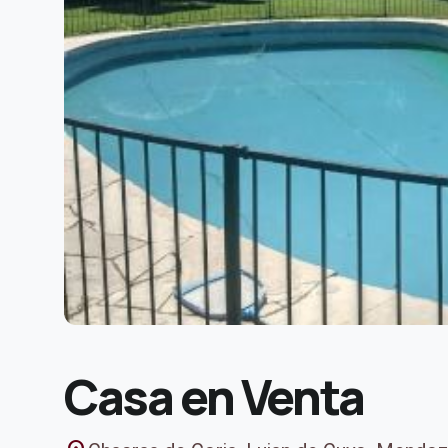
Casa en Venta