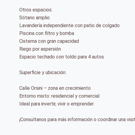
Otros espacios:
Sótano amplio
Lavandería independiente con patio de colgado
Piscina con filtro y bomba
Cisterna con gran capacidad
Riego por aspersión
Espacio techado con toldo para 4 autos
Superficie y ubicación:
Calle Orsini – zona en crecimiento
Entorno mixto: residencial y comercial
Ideal para invertir, vivir o emprender.
¡Consultanos para más información o coordinar una visi