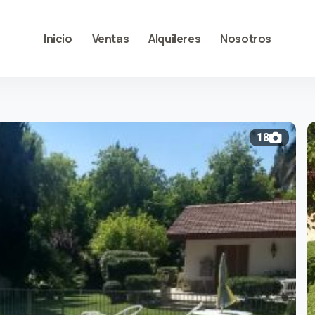
Inicio
Ventas
Alquileres
Nosotros
18