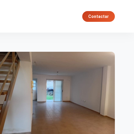
Contactar