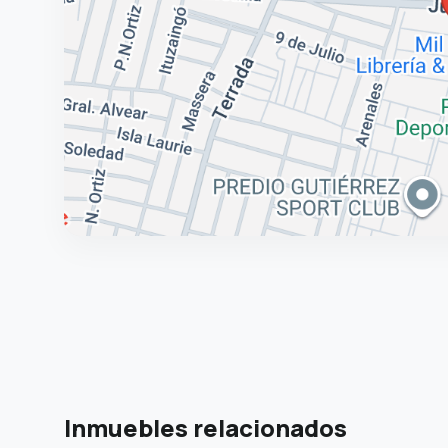
Inmuebles relacionados