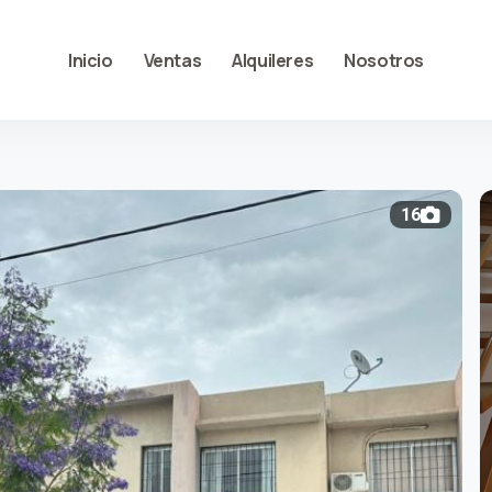
Inicio
Ventas
Alquileres
Nosotros
16