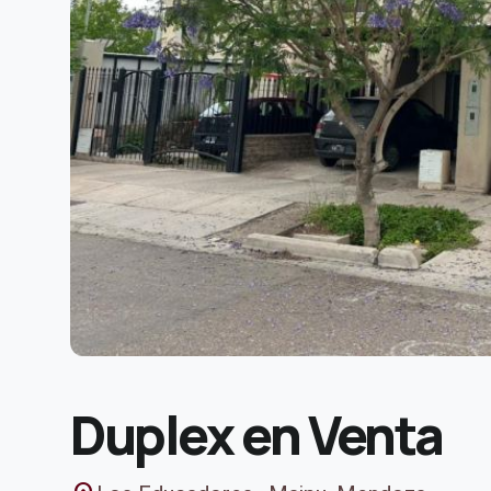
Duplex en Venta