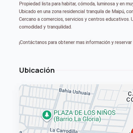
Propiedad lista para habitar, cómoda, luminosa y en m
Ubicado en una zona residencial tranquila de Maipú, con
Cercano a comercios, servicios y centros educativos. U
comodidad y tranquilidad.
¡Contáctanos para obtener mas información y reservar t
Ubicación